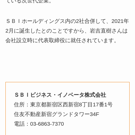
ている次世代企業。
ＳＢＩホールディングス内の2社合併して、2021年
2月に誕生したとのことですから、岩吉直樹さんは
会社設立時に代表取締役に就任されています。
ＳＢＩビジネス・イノベータ株式会社
住所：東京都新宿区西新宿8丁目17番1号
住友不動産新宿グランドタワー34F
電話：03-6863-7370