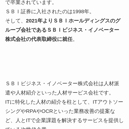
で卒業されています。
ＳＢＩ証券に入社されたのは1998年。
そして、
2021年よりＳＢＩホールディングスのグ
ループ会社であるＳＢＩビジネス・イノベーター
株式会社の代表取締役に就任
。
ＳＢＩビジネス・イノベーター株式会社は人材派
遣や人材紹介といった人材サービス会社です。
ITに特化した人材の紹介を柱として、ITアウトソー
シングやRPAやOCRといった業務改善の提案な
ど、人とITで企業課題を解決するサービスを提供し