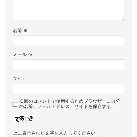
名前
※
メール
※
サイト
次回のコメントで使用するためブラウザーに自分
の名前、メールアドレス、サイトを保存する。
上に表示された文字を入力してください。