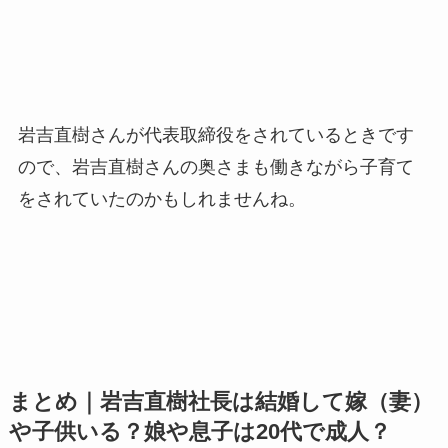
岩吉直樹さんが代表取締役をされているときです
ので、岩吉直樹さんの奥さまも働きながら子育て
をされていたのかもしれませんね。
まとめ｜岩吉直樹社長は結婚して嫁（妻）
や子供いる？娘や息子は20代で成人？