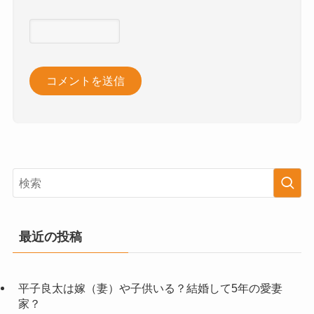
最近の投稿
平子良太は嫁（妻）や子供いる？結婚して5年の愛妻
家？