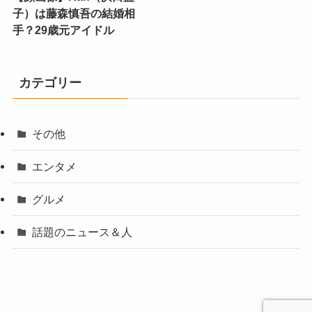
子）は藤森慎吾の結婚相
手？29歳元アイドル
カテゴリー
その他
エンタメ
グルメ
話題のニュース＆人