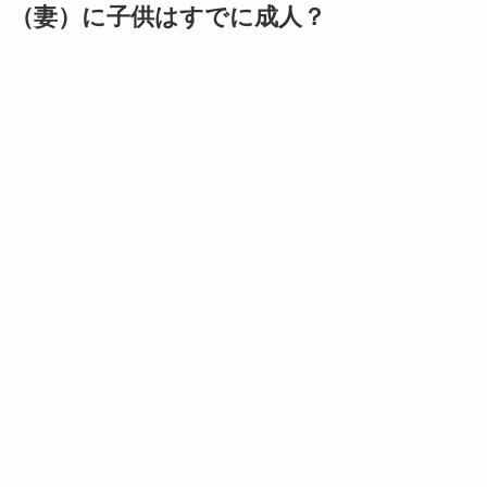
（妻）に子供はすでに成人？