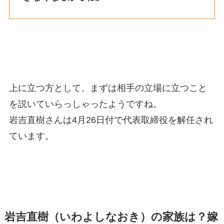
上に立つ方として、まずは相手の立場に立つこと
を説いていらっしゃったようですね。
岩吉直樹さんは4月26日付で代表取締役を解任され
ています。
岩吉直樹（いわよしなおき）の家族は？嫁