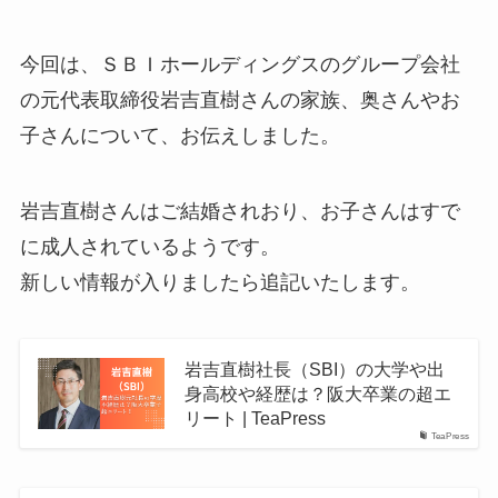
今回は、ＳＢＩホールディングスのグループ会社
の元代表取締役岩吉直樹さんの家族、奥さんやお
子さんについて、お伝えしました。
岩吉直樹さんはご結婚されおり、お子さんはすで
に成人されているようです。
新しい情報が入りましたら追記いたします。
岩吉直樹社長（SBI）の大学や出
身高校や経歴は？阪大卒業の超エ
リート | TeaPress
TeaPress