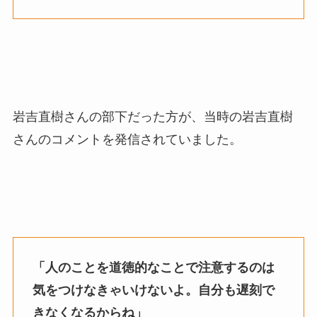
岩吉直樹さんの部下だった方が、当時の岩吉直樹
さんのコメントを発信されていました。
「人のことを道徳的なことで注意するのは
気をつけなきゃいけないよ。自分も遅刻で
きなくなるからね」