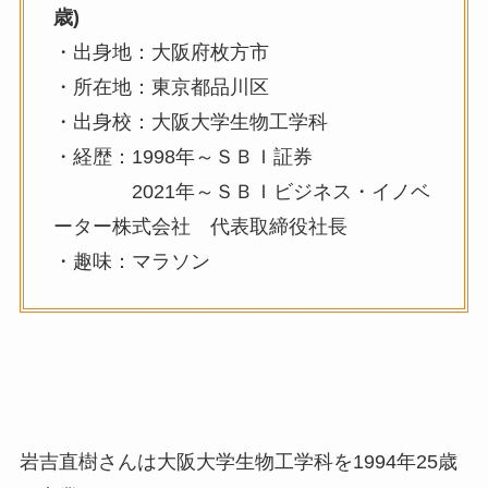
歳)
・出身地：大阪府枚方市
・所在地：東京都品川区
・出身校：大阪大学生物工学科
・経歴：1998年～ＳＢＩ証券
2021年～ＳＢＩビジネス・イノベ
ーター株式会社 代表取締役社長
・趣味：マラソン
岩吉直樹さんは大阪大学生物工学科を1994年25歳