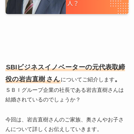
SBIビジネスイノベーターの元代表取締
役の岩吉直樹
さん
。
についてご紹介します
ＳＢＩグループ企業の社長である岩吉直樹さんは
結婚されているのでしょうか？
今回は、岩吉直樹さんのご家族、奥さんやお子さ
んについて詳しくお伝えしていきます。