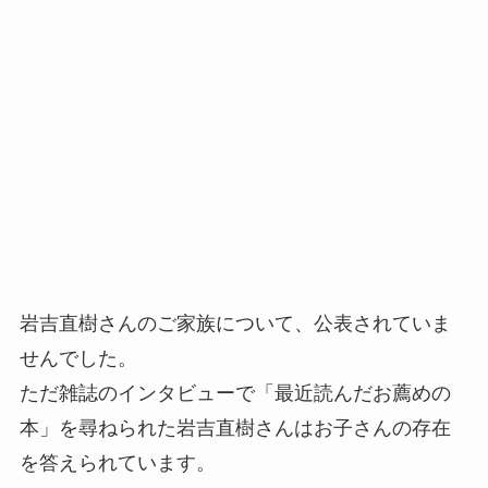
岩吉直樹さんのご家族について、公表されていま
せんでした。
ただ雑誌のインタビューで「最近読んだお薦めの
本」を尋ねられた岩吉直樹さんはお子さんの存在
を答えられています。