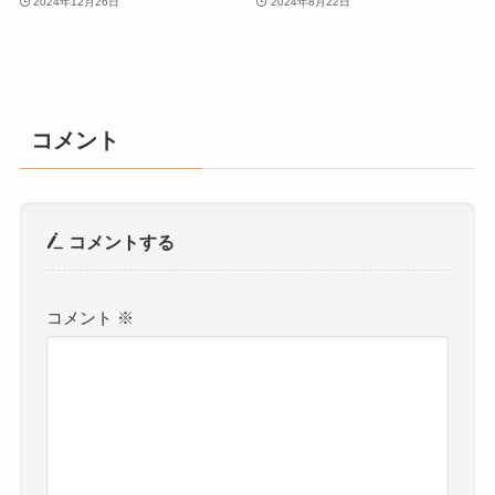
2024年12月26日
2024年8月22日
コメント
コメントする
コメント
※