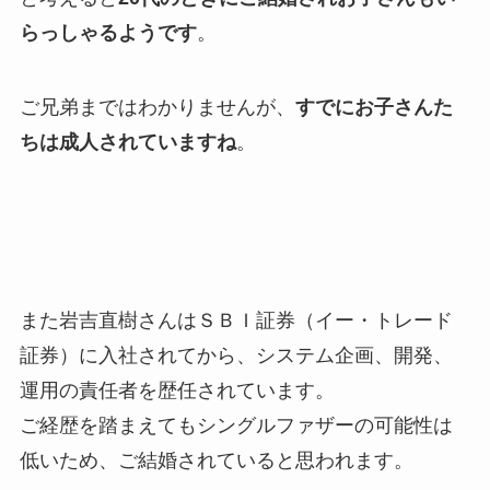
らっしゃるようです
。
ご兄弟まではわかりませんが、
すでにお子さんた
ちは成人されていますね
。
また岩吉直樹さんはＳＢＩ証券（イー・トレード
証券）に入社されてから、システム企画、開発、
運用の責任者を歴任されています。
ご経歴を踏まえてもシングルファザーの可能性は
低いため、ご結婚されていると思われます。