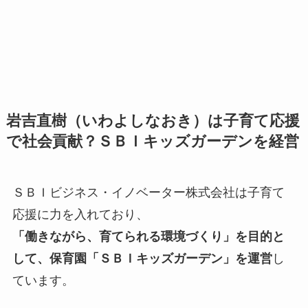
岩吉直樹（いわよしなおき）は子育て応援
で社会貢献？ＳＢＩキッズガーデンを経営
ＳＢＩビジネス・イノベーター株式会社は子育て
応援に力を入れており、
「働きながら、育てられる環境づくり」を目的と
して、保育園「ＳＢＩキッズガーデン」を運営
し
ています。