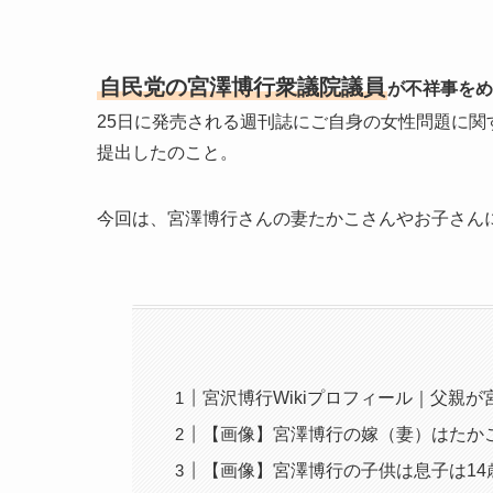
自民党の宮澤博行衆議院議員
が不祥事をめ
25日に発売される週刊誌にご自身の女性問題に
提出したのこと。
今回は、宮澤博行さんの妻たかこさんやお子さん
宮沢博行Wikiプロフィール｜父親
【画像】宮澤博行の嫁（妻）はたか
【画像】宮澤博行の子供は息子は14