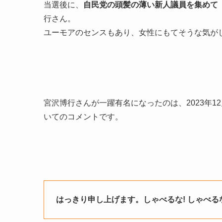
当選後に、
自民党の頭髪の薄い新人議員を集めて
行さん。
ユーモアのセンスもあり、女性にもてそうな気が
宮沢博行さんが一躍有名になったのは、2023年
いてのコメントです。
はっきり申し上げます。しゃべるな! しゃべるな