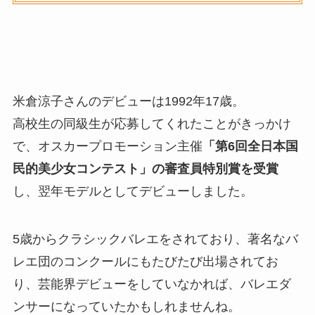
米倉涼子さんのデビューは1992年17歳。
高校生の同級生が応募してくれたことがきっかけ
で、オスカープロモーション主催
「第6回全日本国
民的美少女コンテスト」の審査員特別賞を受賞
し、翌年モデルとしてデビューしました。
5歳からクラシックバレエをされており、著名なバ
レエ団のコンクールにもたびたび出場されてお
り、芸能界デビューをしていなかれば、バレエダ
ンサーになっていたかもしれませんね。