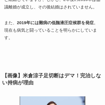
議離婚が成立し、その後結婚はされていません。
また、
2019年には難病の低髄液圧症候群を発症
。
現在も病気と闘っていることを明らかにしていま
す。
【画像】米倉涼子足切断はデマ！完治しな
い持病が理由