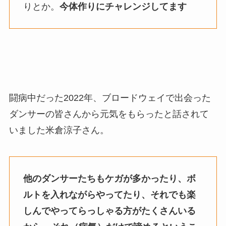
りとか。
今体作りにチャレンジしてます
闘病中だった2022年、ブロードウェイで出会った
ダンサーの皆さんから元気をもらったと話されて
いました米倉涼子さん。
他のダンサーたちもケガが多かったり、ボ
ルトを入れながらやってたり、それでも楽
しんでやってらっしゃる方がたくさんいる