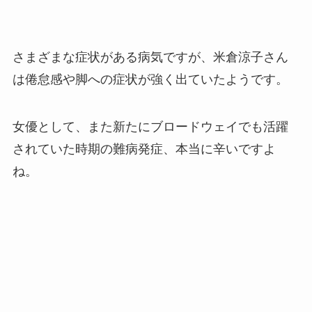
さまざまな症状がある病気ですが、米倉涼子さん
は倦怠感や脚への症状が強く出ていたようです。
女優として、また新たにブロードウェイでも活躍
されていた時期の難病発症、本当に辛いですよ
ね。