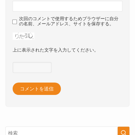
次回のコメントで使用するためブラウザーに自分
の名前、メールアドレス、サイトを保存する。
上に表示された文字を入力してください。