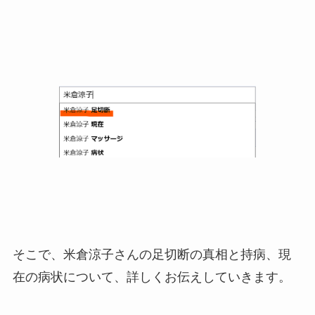
そこで、米倉涼子さんの足切断の真相と持病、現
在の病状について、詳しくお伝えしていきます。