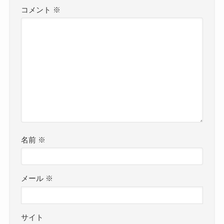
コメント
※
名前
※
メール
※
サイト