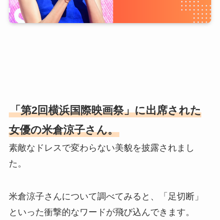
「第2回横浜国際映画祭」に出席された
女優の米倉涼子さん。
素敵なドレスで変わらない美貌を披露されまし
た。
米倉涼子さんについて調べてみると、「足切断」
といった衝撃的なワードが飛び込んできます。