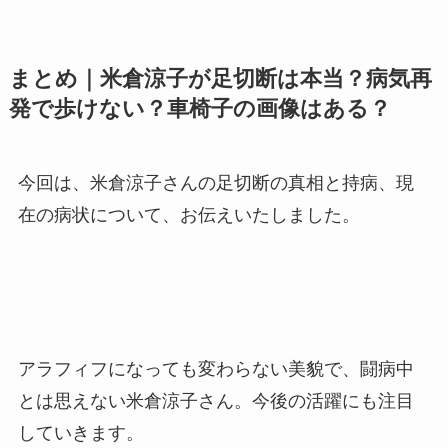
まとめ｜米倉涼子が足切断は本当？病気再
発で歩けない？車椅子の画像はある？
今回は、米倉涼子さんの足切断の真相と持病、現
在の病状について、お伝えいたしました。
アラフィフになっても変わらない美貌で、闘病中
とは思えない米倉涼子さん。今後の活躍にも注目
していきます。