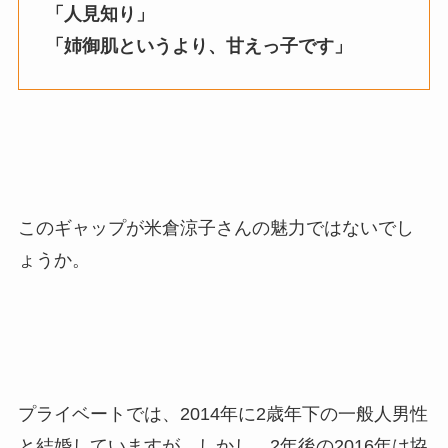
「人見知り」
「姉御肌というより、甘えっ子です」
このギャップが米倉涼子さんの魅力ではないでし
ょうか。
プライベートでは、2014年に2歳年下の一般人男性
と結婚していますが、しかし、2年後の2016年は協