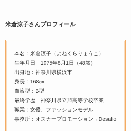
米倉涼子さんプロフィール
本名：米倉涼子（よねくらりょうこ）
生年月日：1975年8月1日（48歳）
出身地：神奈川県横浜市
身長：168㎝
血液型：B型
最終学歴：神奈川県立旭高等学校卒業
職業：女優、ファッションモデル
事務所：オスカープロモーション→Desafio