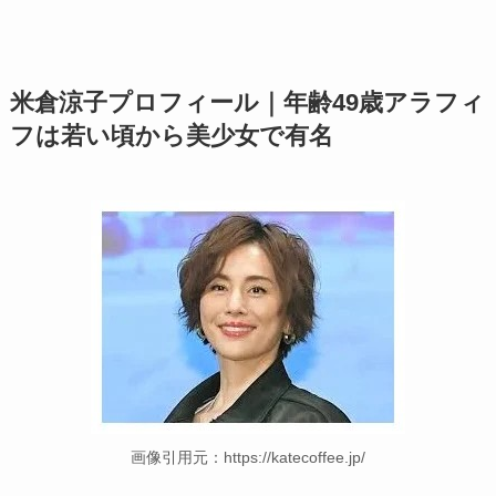
米倉涼子プロフィール｜年齢49歳アラフィ
フは若い頃から美少女で有名
画像引用元：https://katecoffee.jp/