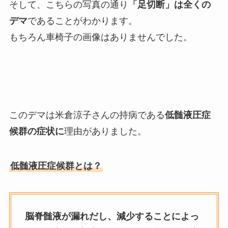
そして、こちらの写真の通り
「足切断」は全くの
デマ
であることがわかります。
もちろん車椅子の画像はありませんでした。
このデマは米倉涼子さんの持病である
低髄液圧症
候群の症状に
理由がありました。
低髄液圧症候群とは？
脳脊髄液が漏れだし、減少することによっ