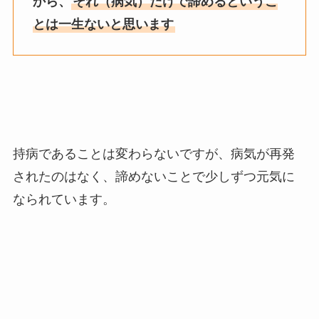
から、
それ（病気）だけで諦めるというこ
とは一生ないと思います
持病であることは変わらないですが、病気が再発
されたのはなく、諦めないことで少しずつ元気に
なられています。