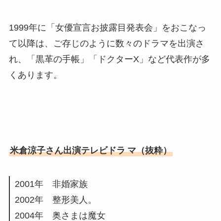
1999年に「女優宣言お披露目発表会」をおこなっ
て以降は、ご存じのように数々のドラマを出演さ
れ、「黒革の手帳」「ドクターX」など代表作が多
くあります。
米倉涼子さん出演テレビドラ
マ（抜粋）
2001年 非婚家族
2002年 整形美人。
2004年 奥さまは魔女