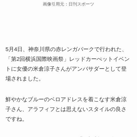
画像引用元：日刊スポーツ
5月4日、神奈川県の赤レンガパークで行われた、
「第2回横浜国際映画祭」レッドカーぺットイベン
トに女優の米倉涼子さんがアンバサダーとして登
場されました。
鮮やかなブルーのベロアドレスを着こなす米倉涼
子さん、アラフィフとは思えないスタイルの良さ
ですね。