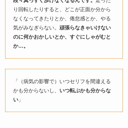
段々真っすぐ歩けなくなるんです。
走った
り回転したりすると、どこが正面か分から
なくなってきたりとか、倦怠感とか、やる
気がみなぎらない。
頑張らなきゃいけない
のに何かおかしいとか、すぐにしゃがむと
か…。
「（病気の影響で）いつセリフを間違える
かも分からないし、
いつ転ぶかも分からな
い
」