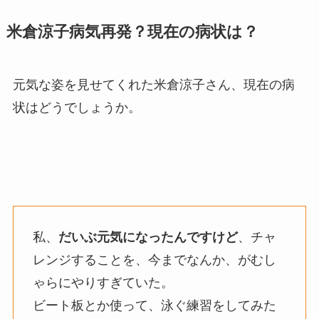
米倉涼子病気再発？現在の病状は？
元気な姿を見せてくれた米倉涼子さん、現在の病
状はどうでしょうか。
私、
だいぶ元気になったんですけど
、チャ
レンジすることを、今までなんか、がむし
ゃらにやりすぎていた。
ビート板とか使って、泳ぐ練習をしてみた