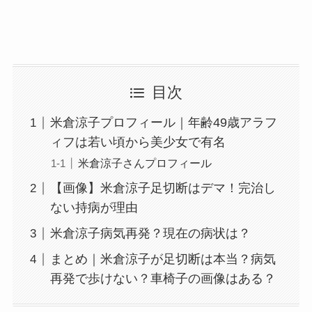
目次
米倉涼子プロフィール｜年齢49歳アラフ
ィフは若い頃から美少女で有名
米倉涼子さんプロフィール
【画像】米倉涼子足切断はデマ！完治し
ない持病が理由
米倉涼子病気再発？現在の病状は？
まとめ｜米倉涼子が足切断は本当？病気
再発で歩けない？車椅子の画像はある？