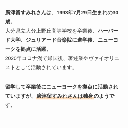
廣津留すみれさんは、1993年7月29日生まれの30
歳。
大分県立大分上野丘高等学校を卒業後、
ハーバー
ド大学、ジュリアード音楽院に進学後、ニューヨ
ークを拠点に活躍。
2020年コロナ渦で帰国後、著述業やヴァイオリニ
ストとして活動されています。
留学して卒業後にニューヨークを拠点に活動され
ていますが、
廣津留すみれさんは独身
のようで
す。