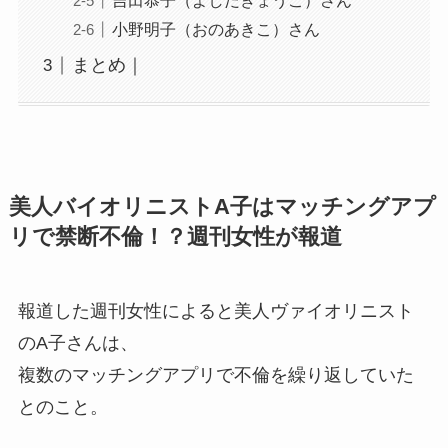
吉田恭子（よしだきょうこ）さん
小野明子（おのあきこ）さん
まとめ｜
美人バイオリニストA子はマッチングアプ
リで禁断不倫！？週刊女性が報道
報道した週刊女性によると美人ヴァイオリニスト
のA子さんは、
複数のマッチングアプリで不倫を繰り返していた
とのこと。