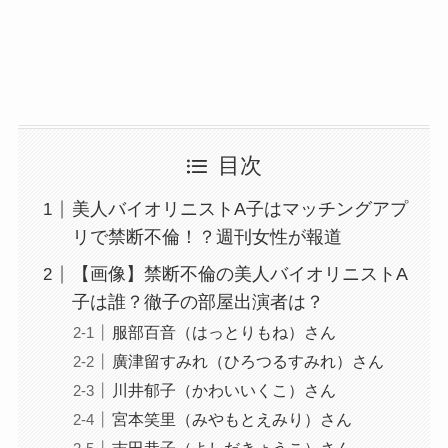
目次
美人バイオリニストA子はマッチングアプ
リで禁断不倫！？週刊女性が報道
【画像】禁断不倫の美人バイオリニストA
子は誰？徹子の部屋出演者は？
服部百音（はっとりもね）さん
廣津留すみれ（ひろつるすみれ）さん
川井郁子（かわいいくこ）さん
宮本笑里（みやもとえみり）さん