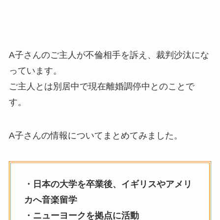
A子さんのご主人が不倫相手を訴え、裁判沙汰にな
っています。
ご主人とは別居中で現在離婚調停中とのことで
す。
A子さんの情報についてまとめてみました。
・日本の大学を卒業後、イギリスやアメリ
カへ音楽留学
・ニューヨークを拠点に活動