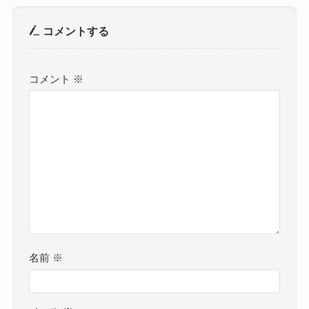
コメントする
コメント
※
名前
※