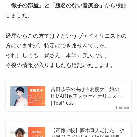
「
徹子の部屋」と「題名のない音楽会」
から検証
しました。
経歴からこの方では？というヴァイオリニストの
方はいますが、特定はできませんでした。
それにしても、皆さん、本当に美人です。
今後の情報が入りましたら追記いたします。
吉田恭子の夫は吉村龍太！娘の
HIMARIも美人ヴァイオリニスト！
| TeaPress
TeaPress
【画像比較】藤木直人老けた！や