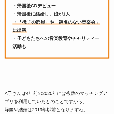
・帰国後CDデビュー
・帰国後に結婚し、娘が1人
・「徹子の部屋」や「題名のない音楽会」
に出演
・子どもたちへの音楽教育やチャリティー
活動も
A子さんは4年前の2020年には複数のマッチングア
プリを利用していたとのことですから、
帰国や結婚は2019年以前となりますね。