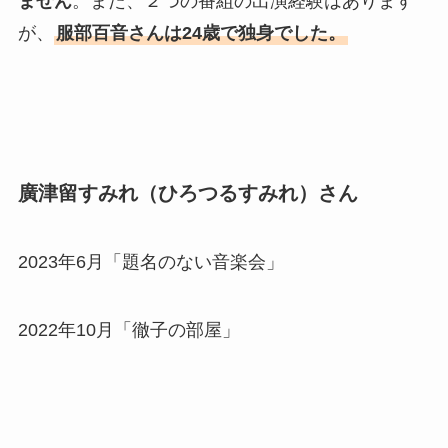
ません
。また、２つの番組の出演経験はあります
が、
服部百音さんは24歳で独身でした。
廣津留すみれ（ひろつるすみれ）さん
2023年6月「題名のない音楽会」
2022年10月「徹子の部屋」