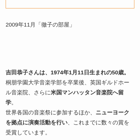
2009年11月「徹子の部屋」
吉田恭子さんは、1974年1月11日生まれの50歳。
桐朋学園大学音楽学部を卒業後、英国ギルドホー
ル音楽院、さらに
米国マンハッタン音楽院へ留
学
。
世界各国の音楽祭に参加するほか、
ニューヨーク
を拠点に演奏活動を行い
、これまでに数々の賞を
受賞しています。