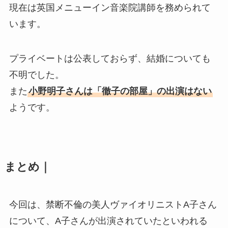
現在は英国メニューイン音楽院講師を務められて
います。
プライベートは公表しておらず、結婚についても
不明でした。
また
小野明子さんは「徹子の部屋」の出演はない
ようです。
まとめ｜
今回は、禁断不倫の美人ヴァイオリニストA子さん
について、A子さんが出演されていたといわれる