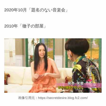
2020年10月「題名のない音楽会」
2010年「徹子の部屋」
画像引用元：https://secretdesire.blog.fc2.com/