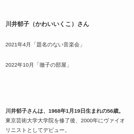
川井郁子（かわいいくこ）さん
2021年4月「題名のない音楽会」
2022年10月「徹子の部屋」
川井郁子さんは、1968年1月19日生まれの56歳。
東京芸術大学大学院を修了後、2000年にヴァイオ
リニストとしてデビュー。