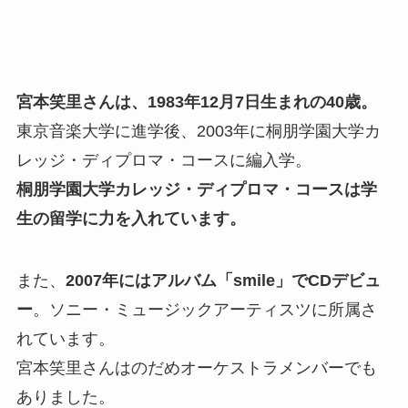
宮本笑里さんは、1983年12月7日生まれの40歳。
東京音楽大学に進学後、2003年に桐朋学園大学カ
レッジ・ディプロマ・コースに編入学。
桐朋学園大学カレッジ・ディプロマ・コースは学
生の留学に力を入れています。
また、
2007年にはアルバム「smile」でCDデビュ
ー
。ソニー・ミュージックアーティスツに所属さ
れています。
宮本笑里さんはのだめオーケストラメンバーでも
ありました。