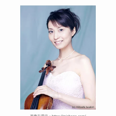
画像引用元：https://michoge.com/