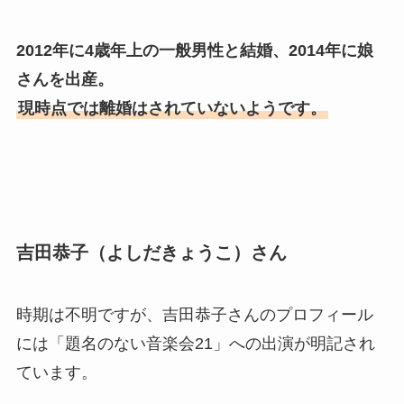
2012年に4歳年上の一般男性と結婚、2014年に娘
さんを出産。
現時点では離婚はされていないようです。
吉田恭子（よしだきょうこ）さん
時期は不明ですが、吉田恭子さんのプロフィール
には「題名のない音楽会21」への出演が明記され
ています。