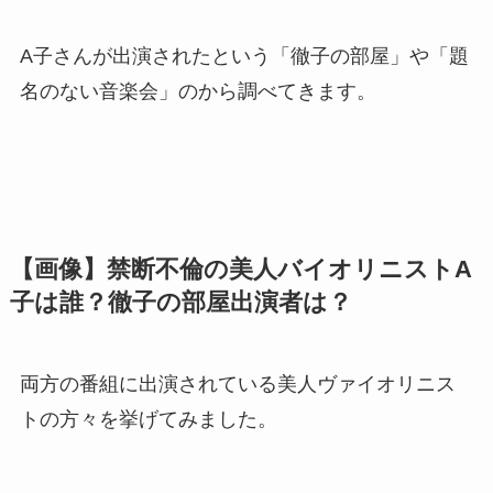
A子さんが出演されたという「徹子の部屋」や「題
名のない音楽会」のから調べてきます。
【画像】禁断不倫の美人バイオリニストA
子は誰？徹子の部屋出演者は？
両方の番組に出演されている美人ヴァイオリニス
トの方々を挙げてみました。