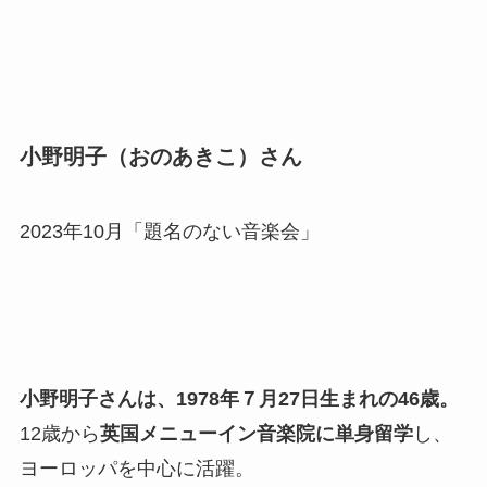
小野明子（おのあきこ）さん
2023年10月「題名のない音楽会」
小野明子さんは、1978年７月27日生まれの46歳。
12歳から
英国メニューイン音楽院に単身留学
し、
ヨーロッパを中心に活躍。