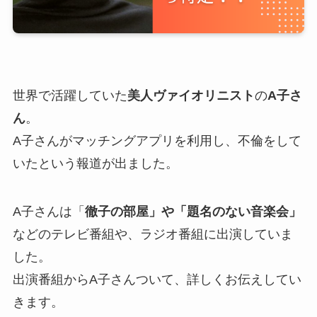
世界で活躍していた
美人ヴァイオリニスト
の
A子さ
ん
。
A子さんがマッチングアプリを利用し、不倫をして
いたという報道が出ました。
A子さんは「
徹子の部屋」や「題名のない音楽会」
などのテレビ番組や、ラジオ番組に出演していま
した。
出演番組からA子さんついて、詳しくお伝えしてい
きます。