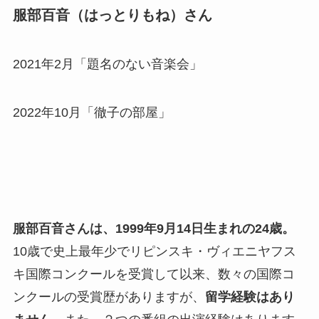
服部百音（はっとりもね）さん
2021年2月「題名のない音楽会」
2022年10月「徹子の部屋」
服部百音さんは、1999年9月14日生まれの24歳。
10歳で史上最年少でリピンスキ・ヴィエニヤフス
キ国際コンクールを受賞して以来、数々の国際コ
ンクールの受賞歴がありますが、
留学経験はあり