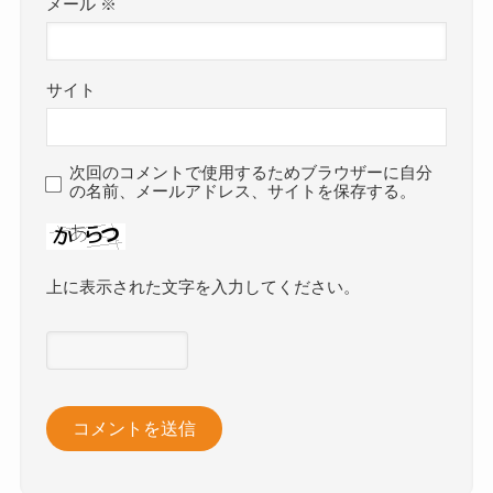
メール
※
サイト
次回のコメントで使用するためブラウザーに自分
の名前、メールアドレス、サイトを保存する。
上に表示された文字を入力してください。