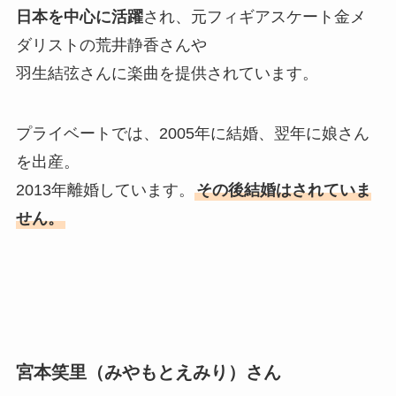
日本を中心に活躍
され、元フィギアスケート金メ
ダリストの荒井静香さんや
羽生結弦さんに楽曲を提供されています。
プライベートでは、2005年に結婚、翌年に娘さん
を出産。
2013年離婚しています。
その後結婚はされていま
せん。
宮本笑里（みやもとえみり）さん