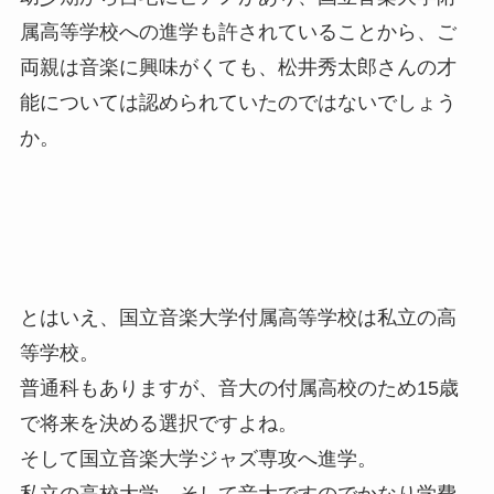
属高等学校への進学も許されていることから、ご
両親は音楽に興味がくても、松井秀太郎さんの才
能については認められていたのではないでしょう
か。
とはいえ、国立音楽大学付属高等学校は私立の高
等学校。
普通科もありますが、音大の付属高校のため15歳
で将来を決める選択ですよね。
そして国立音楽大学ジャズ専攻へ進学。
私立の高校大学、そして音大ですのでかなり学費