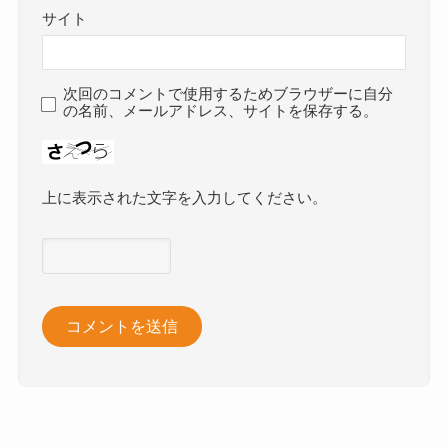
サイト
次回のコメントで使用するためブラウザーに自分
の名前、メールアドレス、サイトを保存する。
上に表示された文字を入力してください。