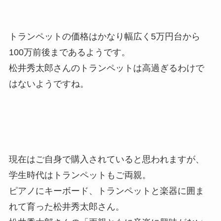
トランペットの価格はかなり幅広く5万円台から
100万前後まであるようです。
松井秀太郎さんのトランペットは高過ぎるわけで
はないようですね。
現在はご自身で購入されていると思われますが、
学生時代はトランペットもご両親。
ピアノにキーボード、トランペットと楽器に囲ま
れて育った松井秀太郎さん。