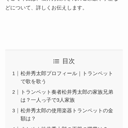
どについて、詳しくお伝えします。
目次
松井秀太郎プロフィール｜トランペット
で歌を歌う
トランペット奏者松井秀太郎の家族兄弟
は？一人っ子で3人家族
松井秀太郎の使用楽器トランペットの金
額は？