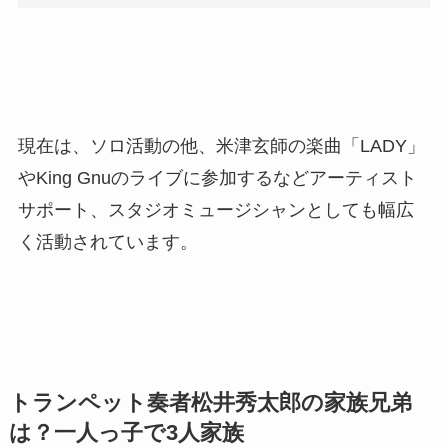
現在は、ソロ活動の他、米津玄師の楽曲「LADY」
やKing Gnuのライブに参加するなどアーティスト
サポート、スタジオミュージシャンとしても幅広
く活動されています。
トランペット奏者松井秀太郎の家族兄弟
は？一人っ子で3人家族