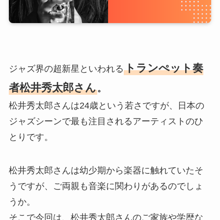
トランぺット奏
ジャズ界の超新星といわれる
者松井秀太郎さん
。
松井秀太郎さんは24歳という若さですが、日本の
ジャズシーンで最も注目されるアーティストのひ
とりです。
松井秀太郎さんは幼少期から楽器に触れていたそ
うですが、ご両親も音楽に関わりがあるのでしょ
うか。
そこで今回は、松井秀太郎さんのご家族や学歴な