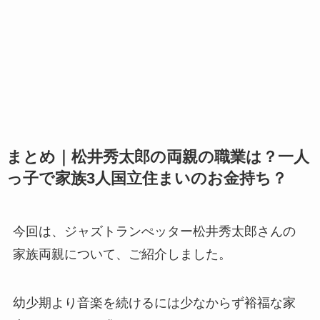
まとめ｜松井秀太郎の両親の職業は？一人
っ子で家族3人国立住まいのお金持ち？
今回は、ジャズトランぺッター松井秀太郎さんの
家族両親について、ご紹介しました。
幼少期より音楽を続けるには少なからず裕福な家