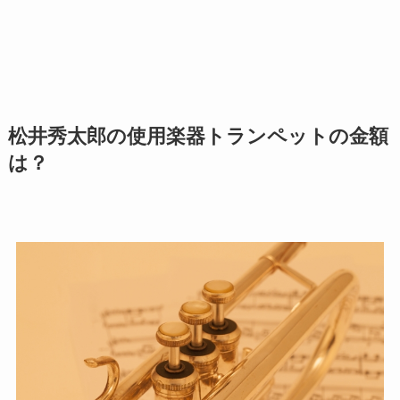
松井秀太郎の使用楽器トランペットの金額
は？