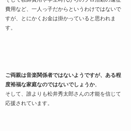
費用など、一人っ子だからというわけではないで
すが、とにかくお金は掛かっていると思われま
す。
ご両親は音楽関係者ではないようですが、ある程
度裕福な家庭なのではないでしょうか
。
そして、誰よりも松井秀太郎さんの才能を信じて
応援されています。