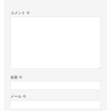
コメント
※
名前
※
メール
※