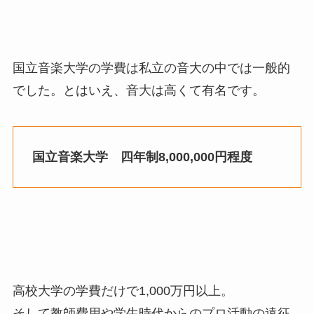
国立音楽大学の学費は私立の音大の中では一般的
でした。とはいえ、音大は高くて有名です。
国立音楽大学 四年制8,000,000円程度
高校大学の学費だけで1,000万円以上。
そして教師費用や学生時代からのプロ活動の遠征