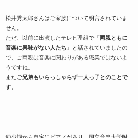
松井秀太郎さんはご家族について明言されていま
せん。
ただ、以前に出演したテレビ番組で
「両親ともに
音楽に興味がない人たち」
と話されていましたの
で、ご両親は音楽に関わりがある職業ではないよ
うですね。
また
ご兄弟もいらっしゃらず一人っ子とのことで
す
。
幼少期から自宅にピアノがあり、国立音楽大学附