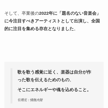
そして、卒業後の
2022年に「題名のない音楽会」
に今注目すべきアーティストとして出演し、全国
的に注目を集める存在となりました
。
歌を歌う感覚に近く、楽器は自分が作
った歌を伝えるためのもの
。
そこにエネルギーや魂を込めること。
引用元：情熱大陸