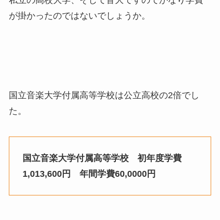
が掛かったのではないでしょうか。
国立音楽大学付属高等学校は公立高校の2倍でし
た。
国立音楽大学付属高等学校 初年度学費
1,013,600円
年間学費60,0000円