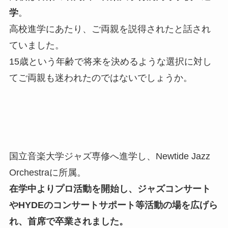
学
。
高校進学にあたり、ご両親を説得されたと話され
ていました。
15歳という年齢で将来を決めるような選択に対し
てご両親も迷われたのではないでしょうか。
国立音楽大学ジャズ専修へ進学し、Newtide Jazz
Orchestraに所属。
在学中よりプロ活動を開始し、ジャズコンサート
やHYDEのコンサートサポート等活動の場を広げら
れ、首席で卒業されました。