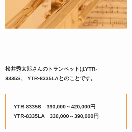
松井秀太郎さんのトランペットはYTR-
8335S、 YTR-8335LAとのことです。
YTR-8335S 390,000～420,000円
YTR-8335LA 330,000～390,000円