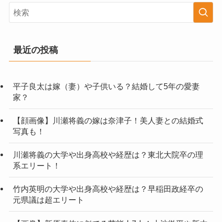
最近の投稿
平子良太は嫁（妻）や子供いる？結婚して5年の愛妻
家？
【顔画像】川瀬将義の嫁は奈津子！美人妻との結婚式
写真も！
川瀬将義の大学や出身高校や経歴は？東北大院卒の理
系エリート！
竹内英明の大学や出身高校や経歴は？早稲田政経卒の
元県議は超エリート