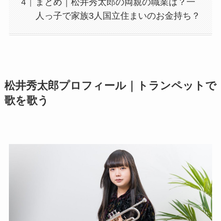
まとめ｜松井秀太郎の両親の職業は？一
人っ子で家族3人国立住まいのお金持ち？
松井秀太郎プロフィール｜トランペットで
歌を歌う