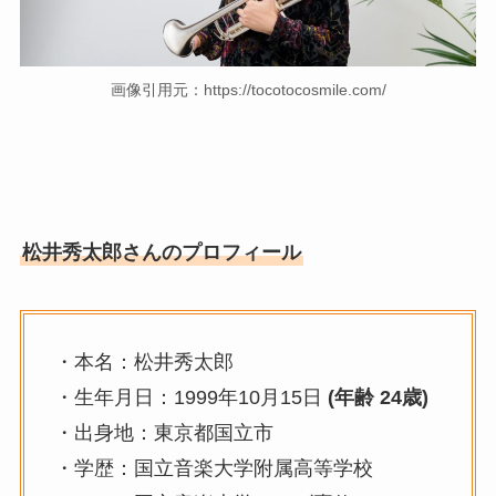
画像引用元：https://tocotocosmile.com/
松井秀太郎さんのプロフィール
・本名：松井秀太郎
・生年月日：1999年10月15日
(年齢 24歳)
・出身地：東京都国立市
・学歴：国立音楽大学附属高等学校