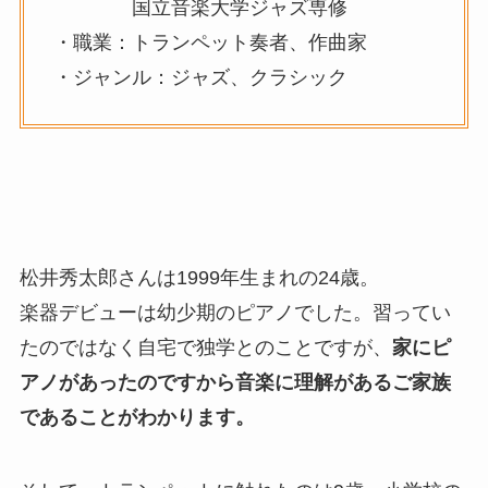
国立音楽大学ジャズ専修
・職業：トランペット奏者、作曲家
・ジャンル：ジャズ、クラシック
松井秀太郎さんは1999年生まれの24歳。
楽器デビューは幼少期のピアノでした。習ってい
たのではなく自宅で独学とのことですが、
家にピ
アノがあったのですから音楽に理解があるご家族
であることがわかります。