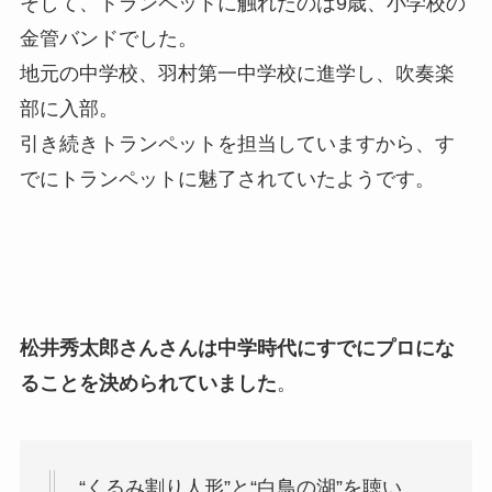
そして、トランペットに触れたのは9歳、小学校の
金管バンドでした。
地元の中学校、羽村第一中学校に進学し、吹奏楽
部に入部。
引き続きトランペットを担当していますから、す
でにトランペットに魅了されていたようです。
松井秀太郎さんさんは中学時代にすでにプロにな
ることを決められていました
。
“くるみ割り人形”と“白鳥の湖”を聴い